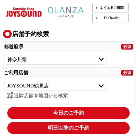
よくあるご質問
ForTourlst
店舗予約検索
都道府県
ご利用店舗
近隣店舗を地図から検索
今日のご予約
明日以降のご予約