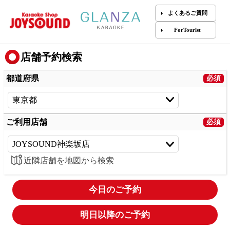
よくあるご質問
ForTourlst
店舗予約検索
都道府県
ご利用店舗
近隣店舗を地図から検索
今日のご予約
明日以降のご予約